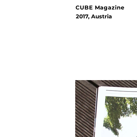
CUBE Magazine
2017, Austria