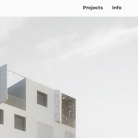
Projects
Info