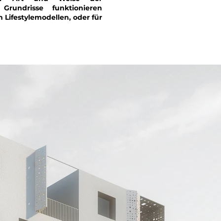
Grundrisse funktionieren
 Lifestylemodellen, oder für