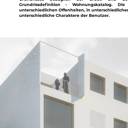
Grundrissdefinition - Wohnungskatalog. Die 
unterschiedlichen Offenheiten, in unterschiedlichen
unterschiedliche Charaktere der Benutzer.