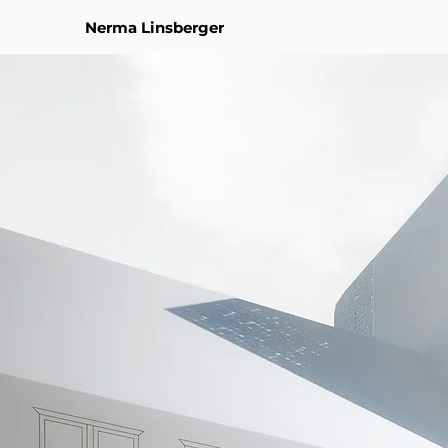
Nerma Linsberger